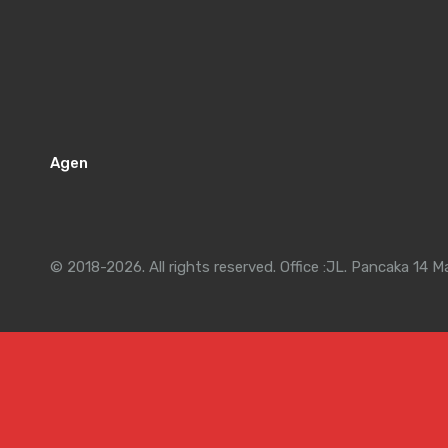
Agen
© 2018-2026. All rights reserved. Office :JL. Pancaka 14 