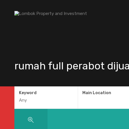
rumah full perabot dijua
Keyword
Main Location