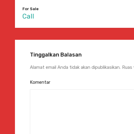
For Sale
Call
Tinggalkan Balasan
Alamat email Anda tidak akan dipublikasikan.
Ruas 
Komentar