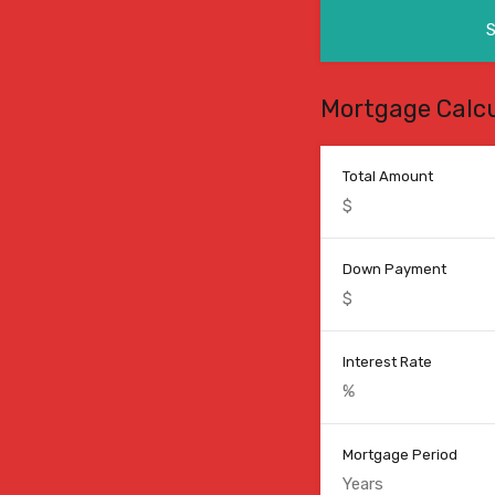
Mortgage Calcu
Total Amount
Down Payment
Interest Rate
Mortgage Period