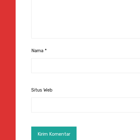
Nama
*
Situs Web