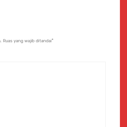
*
.
Ruas yang wajib ditandai