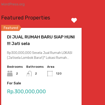
WordPress.org
Featured Properties
Featured
DI JUAL RUMAH BARU SIAP HUNI
!!! Jati sela
Rp300,000,000 Sesela Jual Rumah LOKASI
(Jatisela Lombok Barat)* Lokasi Rumah…
Bedrooms
Bathrooms
Area
2
2
120
For Sale
Rp.300,000,000