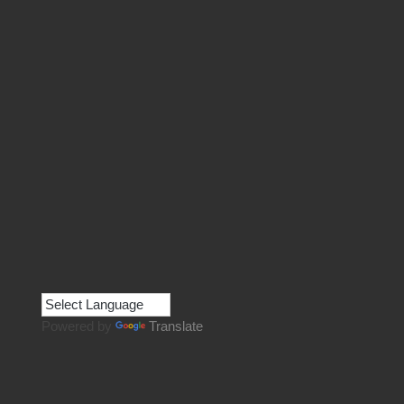
Powered by
Translate