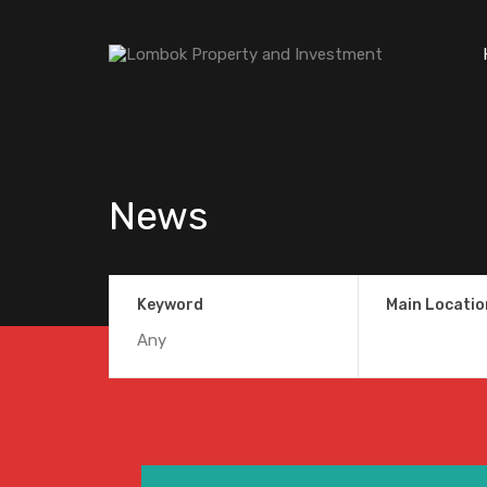
News
Keyword
Main Locatio