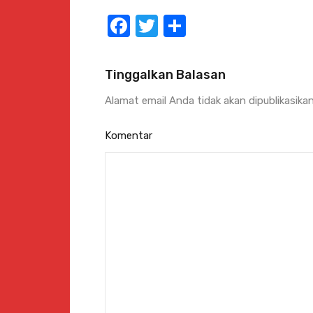
Facebook
Twitter
Share
Tinggalkan Balasan
Alamat email Anda tidak akan dipublikasikan
Komentar