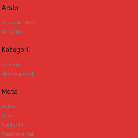
Arsip
November 2020
Mei 2020
Kategori
property
Uncategorized
Meta
Daftar
Masuk
Feed entri
Feed komentar