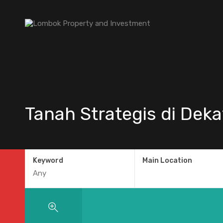
Tanah Strategis di Dek
Keyword
Main Location