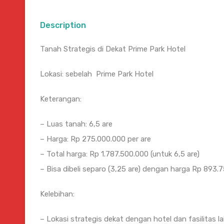
Description
Tanah Strategis di Dekat Prime Park Hotel
Lokasi: sebelah Prime Park Hotel
Keterangan:
– Luas tanah: 6,5 are
– Harga: Rp 275.000.000 per are
– Total harga: Rp 1.787.500.000 (untuk 6,5 are)
– Bisa dibeli separo (3,25 are) dengan harga Rp 893.
Kelebihan:
– Lokasi strategis dekat dengan hotel dan fasilitas l