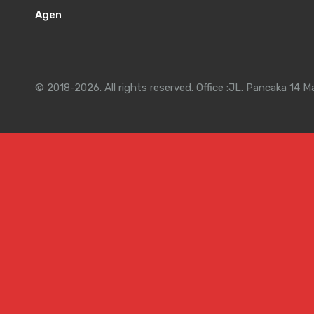
Agen
© 2018-2026. All rights reserved. Office :JL. Pancaka 14 