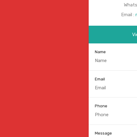
Whats
Email :
Vi
Name
Email
Phone
Message