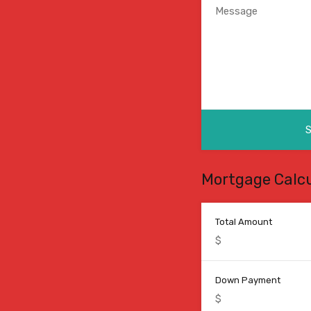
Mortgage Calcu
Total Amount
Down Payment