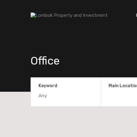
Office
Keyword
Main Locatio