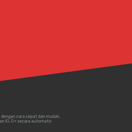
y dengan cara cepat dan mudah,
an IG, G+ secara automatic