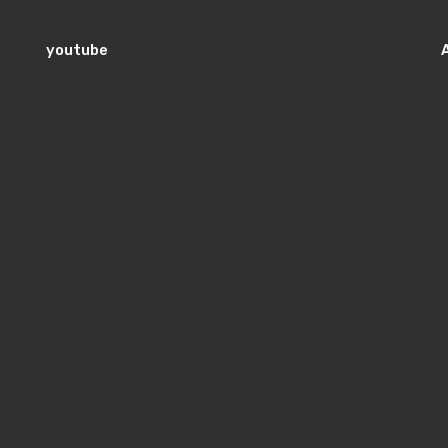
youtube