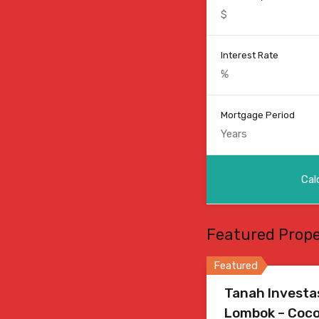
Interest Rate
Mortgage Period
Featured Prope
Featured
Tanah Investa
Lombok – Cocok