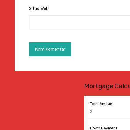
Situs Web
Mortgage Calcu
Total Amount
Down Payment