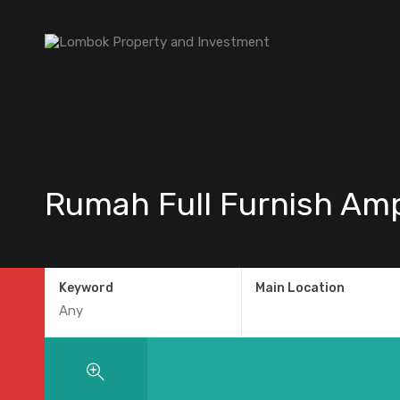
Rumah Full Furnish A
Keyword
Main Location