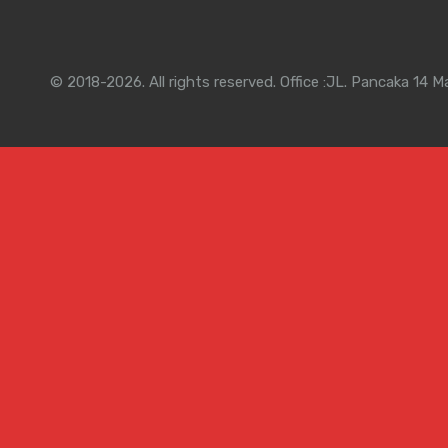
© 2018-2026. All rights reserved. Office :JL. Pancaka 14 