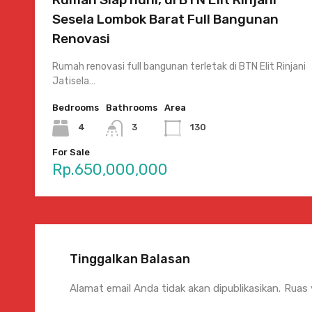
Sesela Lombok Barat Full Bangunan
Renovasi
Rumah renovasi full bangunan terletak di BTN Elit Rinjani
Jatisela…
Bedrooms
Bathrooms
Area
4
3
130
For Sale
Rp.650,000,000
Tinggalkan Balasan
Alamat email Anda tidak akan dipublikasikan.
Ruas 